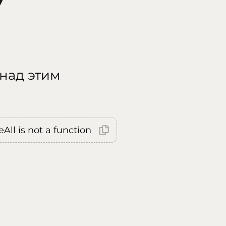
 над этим
All is not a function