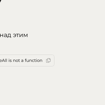
 над этим
All is not a function